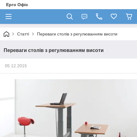
Ерго Офіс
Статті
Переваги столів з регулюванням висоти
Переваги столів з регулюванням висоти
05.12.2015