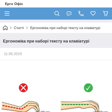
Ерго Офіс
Статті
Ергономіка при наборі тексту на клавіатурі
Ергономіка при наборі тексту на клавіатурі
11.06.2019