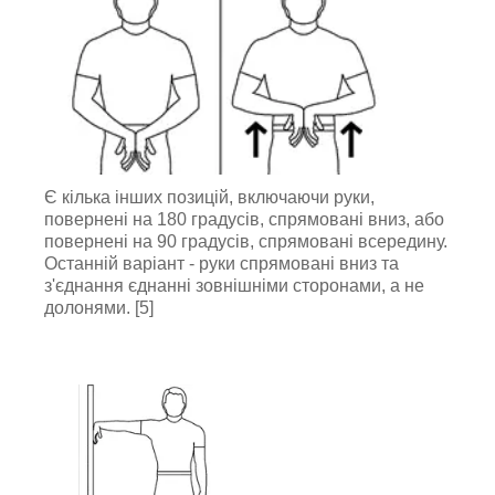
Є кілька інших позицій, включаючи руки,
повернені на 180 градусів, спрямовані вниз, або
повернені на 90 градусів, спрямовані всередину.
Останній варіант - руки спрямовані вниз та
з'єднання єднанні зовнішніми сторонами, а не
долонями. [5]