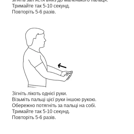
Тримайте так 5-10 секунд.
Повторіть 5-6 разів.
Зігніть лікоть однієї руки.
Візьміть пальці цієї руки іншою рукою.
Обережно потягніть за пальці на собі.
Тримайте так 5-10 секунд.
Повторіть 5-6 разів.