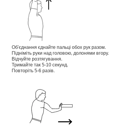
Об'єднання єднайте пальці обох рук разом.
Підніміть руки над головою, долонями вгору.
Відчуйте розтягування.
Тримайте так 5-10 секунд.
Повторіть 5-6 разів.