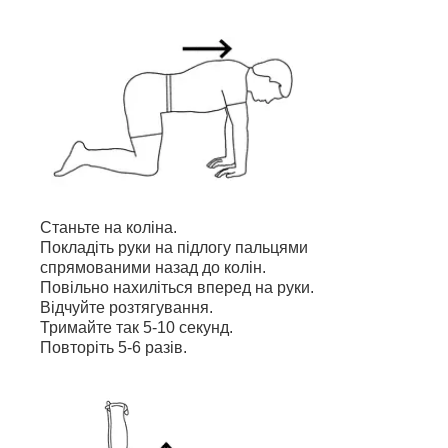
Станьте на коліна.
Покладіть руки на підлогу пальцями
спрямованими назад до колін.
Повільно нахиліться вперед на руки.
Відчуйте розтягування.
Тримайте так 5-10 секунд.
Повторіть 5-6 разів.