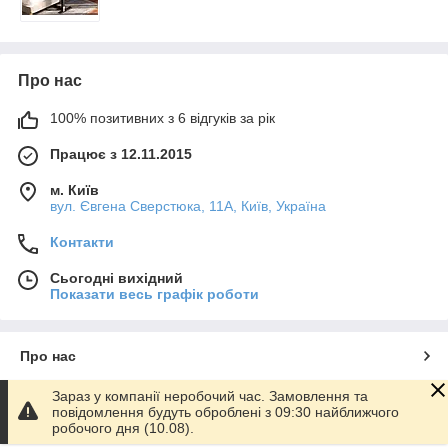
Про нас
100% позитивних з 6 відгуків за рік
Працює з 12.11.2015
м. Київ
вул. Євгена Сверстюка, 11А, Київ, Україна
Контакти
Сьогодні вихідний
Показати весь графік роботи
Про нас
Зараз у компанії неробочий час. Замовлення та
Контакти
повідомлення будуть оброблені з 09:30 найближчого
робочого дня (10.08).