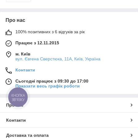
Про нас
100% позитивних з 6 відгуків за рік
Працює з 12.11.2015
м. Київ
вул. Євгена Сверстюка, 11А, Київ, Україна
Контакти
Сьогодні працює з 09:30 до 17:00
Показати весь графік роботи
КНОПКА
ЗВ'ЯЗКУ
Про нас
Контакти
Доставка та оплата