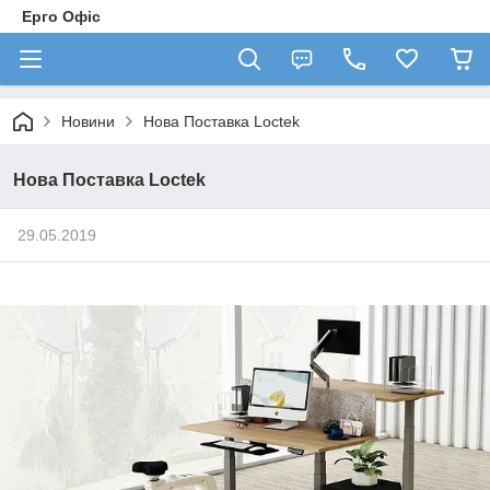
Ерго Офіс
Новини
Нова Поставка Loctek
Нова Поставка Loctek
29.05.2019