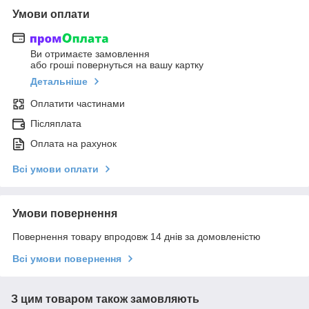
Умови оплати
Ви отримаєте замовлення
або гроші повернуться на вашу картку
Детальніше
Оплатити частинами
Післяплата
Оплата на рахунок
Всі умови оплати
Умови повернення
Повернення товару впродовж 14 днів за домовленістю
Всі умови повернення
З цим товаром також замовляють