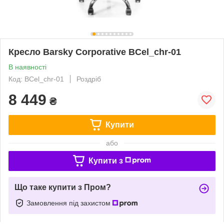
Кресло Barsky Corporative BCel_chr-01
В наявності
Код: BCel_chr-01
Роздріб
8 449
₴
Купити
або
Купити з
Що таке купити з Пром?
Замовлення під захистом