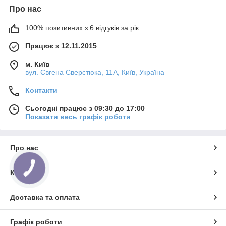
Про нас
100% позитивних з 6 відгуків за рік
Працює з 12.11.2015
м. Київ
вул. Євгена Сверстюка, 11А, Київ, Україна
Контакти
Сьогодні працює з 09:30 до 17:00
Показати весь графік роботи
Про нас
КНОПКА
Контакти
ЗВ'ЯЗКУ
Доставка та оплата
Графік роботи