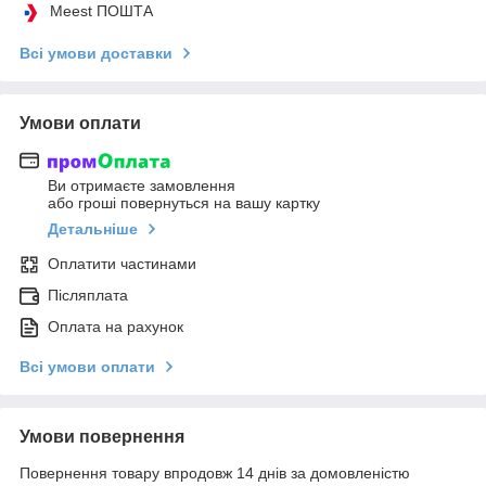
Meest ПОШТА
Всі умови доставки
Умови оплати
Ви отримаєте замовлення
або гроші повернуться на вашу картку
Детальніше
Оплатити частинами
Післяплата
Оплата на рахунок
Всі умови оплати
Умови повернення
Повернення товару впродовж 14 днів за домовленістю