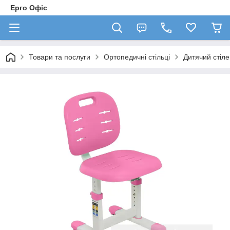
Ерго Офіс
Товари та послуги
Ортопедичні стільці
Дитячий стіле