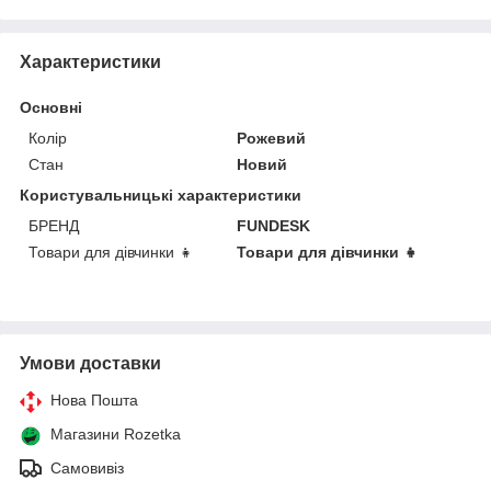
Характеристики
Основні
Колір
Рожевий
Стан
Новий
Користувальницькі характеристики
БРЕНД
FUNDESK
Товари для дівчинки 👧
Товари для дівчинки 👧
Умови доставки
Нова Пошта
Магазини Rozetka
Самовивіз