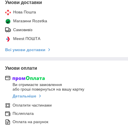
Умови доставки
Нова Пошта
Магазини Rozetka
Самовивіз
Meest ПОШТА
Всі умови доставки
Умови оплати
Ви отримаєте замовлення
або гроші повернуться на вашу картку
Детальніше
Оплатити частинами
Післяплата
Оплата на рахунок