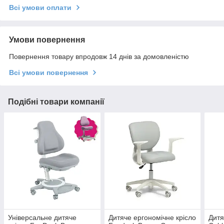
Всі умови оплати
Умови повернення
Повернення товару впродовж 14 днів за домовленістю
Всі умови повернення
Подібні товари компанії
Універсальне дитяче
Дитяче ергономічне крісло
Дитя