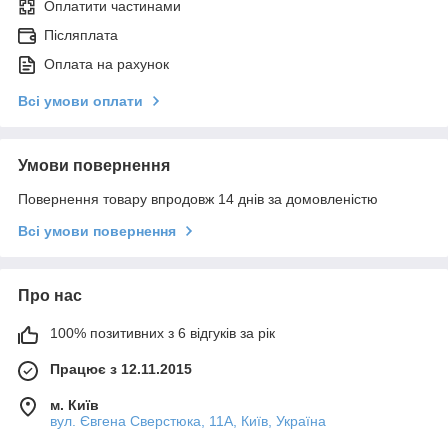
Оплатити частинами
Післяплата
Оплата на рахунок
Всі умови оплати
Умови повернення
Повернення товару впродовж 14 днів за домовленістю
Всі умови повернення
Про нас
100% позитивних з 6 відгуків за рік
Працює з 12.11.2015
м. Київ
вул. Євгена Сверстюка, 11А, Київ, Україна