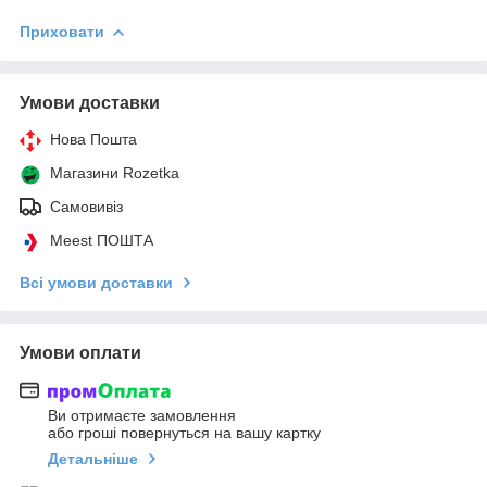
Приховати
Умови доставки
Нова Пошта
Магазини Rozetka
Самовивіз
Meest ПОШТА
Всі умови доставки
Умови оплати
Ви отримаєте замовлення
або гроші повернуться на вашу картку
Детальніше