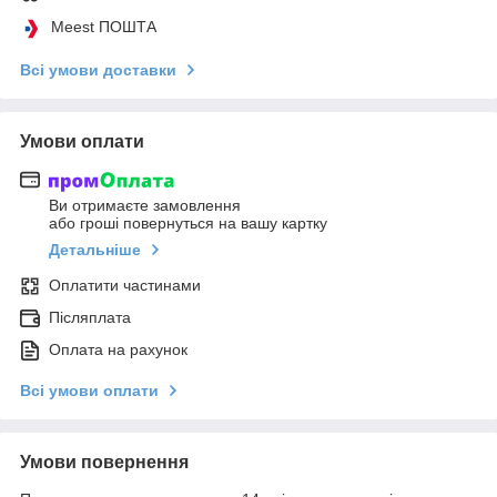
Meest ПОШТА
Всі умови доставки
Умови оплати
Ви отримаєте замовлення
або гроші повернуться на вашу картку
Детальніше
Оплатити частинами
Післяплата
Оплата на рахунок
Всі умови оплати
Умови повернення