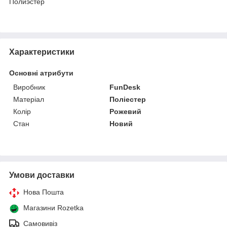
Полиэстер
Характеристики
Основні атрибути
Виробник
FunDesk
Матеріал
Поліестер
Колір
Рожевий
Стан
Новий
Умови доставки
Нова Пошта
Магазини Rozetka
Самовивіз