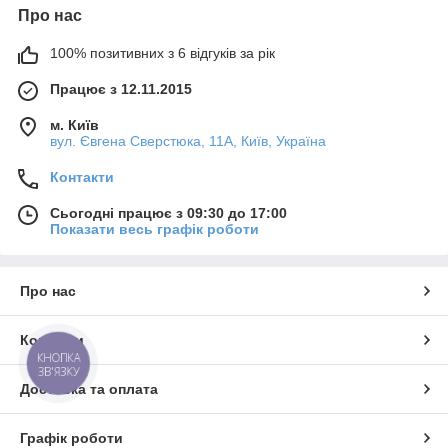
Про нас
100% позитивних з 6 відгуків за рік
Працює з 12.11.2015
м. Київ
вул. Євгена Сверстюка, 11А, Київ, Україна
Контакти
Сьогодні працює з 09:30 до 17:00
Показати весь графік роботи
Про нас
Контакти
КНОПКА
ЗВ'ЯЗКУ
Доставка та оплата
Графік роботи