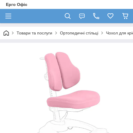
Ерго Офіс
Товари та послуги
Ортопедичні стільці
Чохол для крі