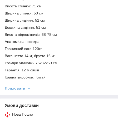
Висота спинки: 71 см
Ширина спинки: 50 см
Ширина сидіння: 52 см
Довжина сидіння: 51 см
Висота підлокітників: 68-78 см
Анатомічна посадка
Граничний вага 120кг
Вага нетто 14 кг, брутто 16 кг
Розміри упаковки 75х32х59 см
Гарантія: 12 місяців
Країна виробник: Китай
Приховати
Умови доставки
Нова Пошта