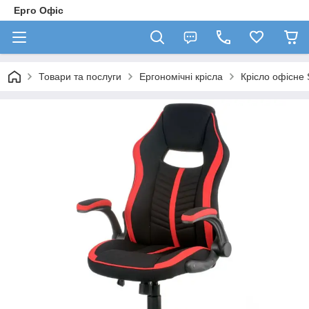
Ерго Офіс
Товари та послуги
Ергономічні крісла
Крісло офісне 