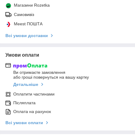
Магазини Rozetka
Самовивіз
Meest ПОШТА
Всі умови доставки
Умови оплати
Ви отримаєте замовлення
або гроші повернуться на вашу картку
Детальніше
Оплатити частинами
Післяплата
Оплата на рахунок
Всі умови оплати