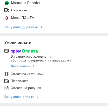
Магазини Rozetka
Самовивіз
Meest ПОШТА
Всі умови доставки
Умови оплати
Ви отримаєте замовлення
або гроші повернуться на вашу картку
Детальніше
Оплатити частинами
Післяплата
Оплата на рахунок
Всі умови оплати