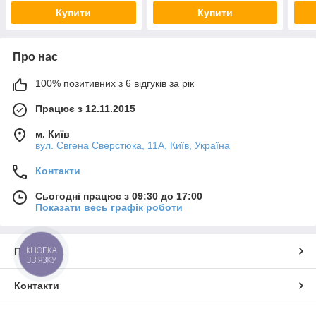
Купити
Купити
Про нас
100% позитивних з 6 відгуків за рік
Працює з 12.11.2015
м. Київ
вул. Євгена Сверстюка, 11А, Київ, Україна
Контакти
Сьогодні працює з 09:30 до 17:00
Показати весь графік роботи
КНОПКА
Про нас
ЗВ'ЯЗКУ
Контакти