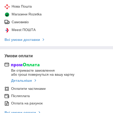
Нова Пошта
Магазини Rozetka
Самовивіз
Meest ПОШТА
Всі умови доставки
Умови оплати
Ви отримаєте замовлення
або гроші повернуться на вашу картку
Детальніше
Оплатити частинами
Післяплата
Оплата на рахунок
Всі умови оплати