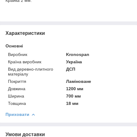
Крайка 2 мм.
Характеристики
Основні
Виробник
Kronospan
Країна виробник
Україна
Вид деревно-плитного
ДСП
матеріалу
Покриття
Ламіноване
Довжина
1200 мм
Ширина
700 мм
Товщина
18 мм
Приховати
Умови доставки