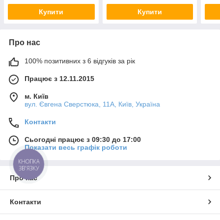
Купити
Купити
Про нас
100% позитивних з 6 відгуків за рік
Працює з 12.11.2015
м. Київ
вул. Євгена Сверстюка, 11А, Київ, Україна
Контакти
Сьогодні працює з 09:30 до 17:00
Показати весь графік роботи
КНОПКА
ЗВ'ЯЗКУ
Про нас
Контакти