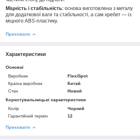
Міцність і стабільність
: основа виготовлена з металу
для додаткової ваги та стабільності, а сам хребет — із
міцного ABS-пластику.
Приховати
Характеристики
Основні
Виробник
FlexiSpot
Країна виробник
Китай
Стан
Новий
Користувальницькі характеристики
Колір
Чорний
Гарантійний термін
12
Приховати