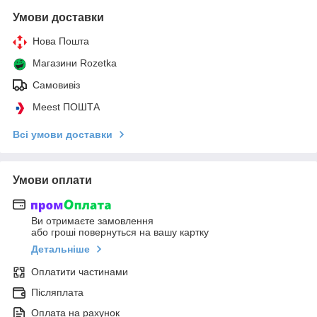
Умови доставки
Нова Пошта
Магазини Rozetka
Самовивіз
Meest ПОШТА
Всі умови доставки
Умови оплати
Ви отримаєте замовлення
або гроші повернуться на вашу картку
Детальніше
Оплатити частинами
Післяплата
Оплата на рахунок