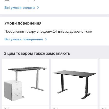
Всі умови оплати
Умови повернення
Повернення товару впродовж 14 днів за домовленістю
Всі умови повернення
З цим товаром також замовляють